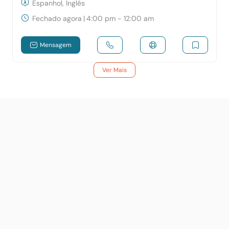
Espanhol, Inglês
Fechado agora
|
4:00 pm - 12:00 am
Mensagem
Ver Mais