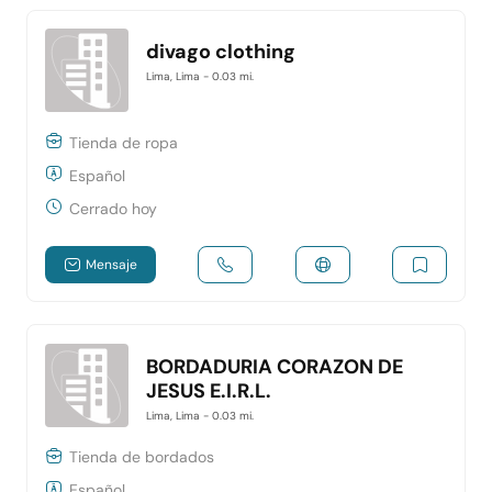
divago clothing
Lima, Lima
- 0.03 mi.
Tienda de ropa
Español
Cerrado hoy
Mensaje
BORDADURIA CORAZON DE
JESUS E.I.R.L.
Lima, Lima
- 0.03 mi.
Tienda de bordados
Español