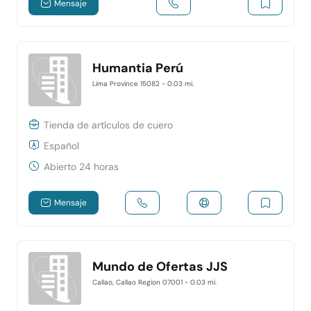
Mensaje
Humantia Perú
Lima Province 15082
- 0.03 mi.
Tienda de artículos de cuero
Español
Abierto 24 horas
Mensaje
Mundo de Ofertas JJS
Callao, Callao Region 07001
- 0.03 mi.