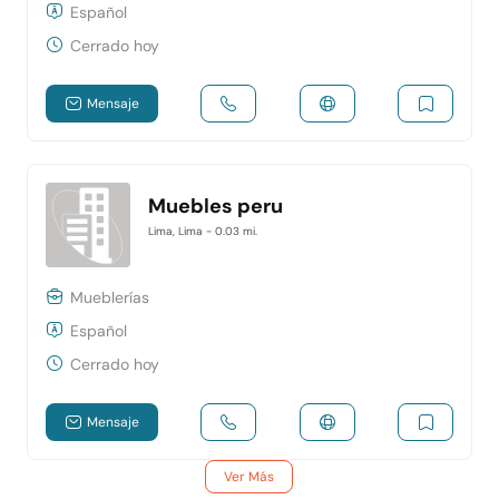
Español
Cerrado hoy
Mensaje
Muebles peru
Lima, Lima
- 0.03 mi.
Mueblerías
Español
Cerrado hoy
Mensaje
Ver Más