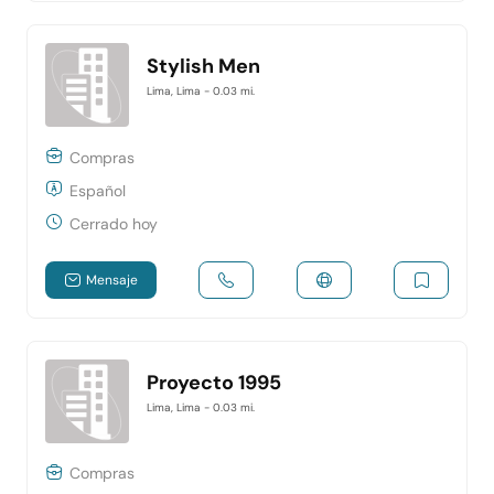
Stylish Men
Lima, Lima
- 0.03 mi.
Compras
Español
Cerrado hoy
Mensaje
Proyecto 1995
Lima, Lima
- 0.03 mi.
Compras