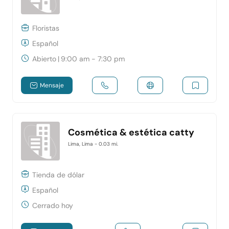
Floristas
Español
Abierto
|
9:00 am - 7:30 pm
Mensaje
Cosmética & estética catty
Lima, Lima
- 0.03 mi.
Tienda de dólar
Español
Cerrado hoy