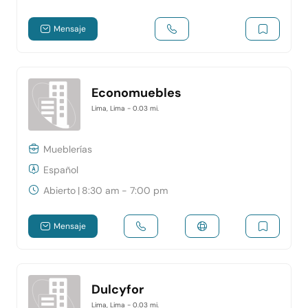
Mensaje
Economuebles
Lima, Lima
- 0.03 mi.
Mueblerías
Español
Abierto
|
8:30 am - 7:00 pm
Mensaje
Dulcyfor
Lima, Lima
- 0.03 mi.