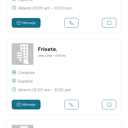
Abierto
|
8:00 am - 10:00 pm
Mensaje
Frioate.
Lima, Lima
- 0.03 mi.
Compras
Español
Abierto
|
8:00 am - 8:00 pm
Mensaje