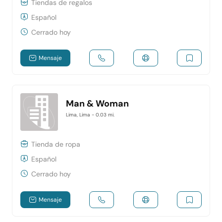
Tiendas de regalos
Español
Cerrado hoy
Mensaje
Man & Woman
Lima, Lima
- 0.03 mi.
Tienda de ropa
Español
Cerrado hoy
Mensaje