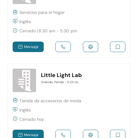
Servicios para el hogar
Inglés
Cerrado
|
8:30 am - 5:30 pm
Mensaje
Little Light Lab
Orlando, Florida
- 0.23 mi.
Tienda de accesorios de moda
Inglés
Cerrado hoy
Mensaje