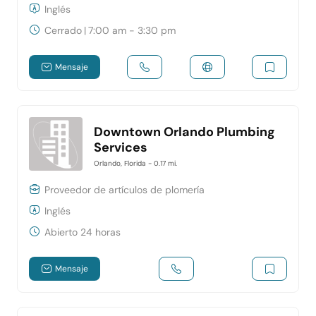
Inglés
Cerrado
|
7:00 am - 3:30 pm
Mensaje
Downtown Orlando Plumbing
Services
Orlando, Florida
- 0.17 mi.
Proveedor de artículos de plomería
Inglés
Abierto 24 horas
Mensaje