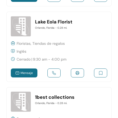
Lake Eola Florist
Orlando, Florida
- 0.28 mi.
Floristas, Tiendas de regalos
Inglés
Cerrado
|
9:30 am - 4:00 pm
Mensaje
1best collections
Orlando, Florida
- 0.28 mi.