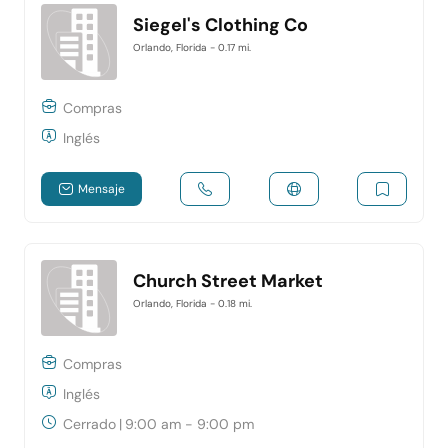
Siegel's Clothing Co
Orlando, Florida
- 0.17 mi.
Compras
Inglés
Mensaje
Church Street Market
Orlando, Florida
- 0.18 mi.
Compras
Inglés
Cerrado
|
9:00 am - 9:00 pm