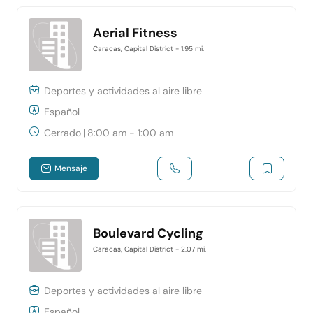
Aerial Fitness
Caracas, Capital District
- 1.95 mi.
Deportes y actividades al aire libre
Español
Cerrado
|
8:00 am - 1:00 am
Mensaje
Boulevard Cycling
Caracas, Capital District
- 2.07 mi.
Deportes y actividades al aire libre
Español