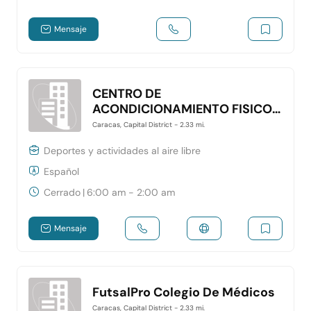
Mensaje
CENTRO DE
ACONDICIONAMIENTO FISICO
2020
Caracas, Capital District
- 2.33 mi.
Deportes y actividades al aire libre
Español
Cerrado
|
6:00 am - 2:00 am
Mensaje
FutsalPro Colegio De Médicos
Caracas, Capital District
- 2.33 mi.