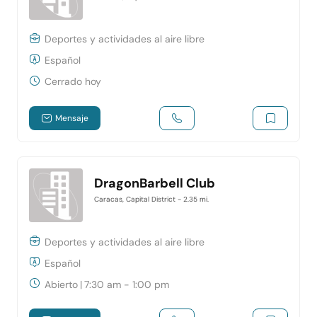
Deportes y actividades al aire libre
Español
Cerrado hoy
Mensaje
DragonBarbell Club
Caracas, Capital District
- 2.35 mi.
Deportes y actividades al aire libre
Español
Abierto
|
7:30 am - 1:00 pm