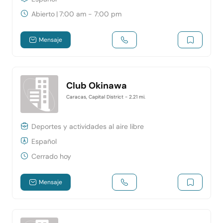
Abierto
|
7:00 am - 7:00 pm
Mensaje
Club Okinawa
Caracas, Capital District
- 2.21 mi.
Deportes y actividades al aire libre
Español
Cerrado hoy
Mensaje