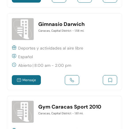
Gimnasio Darwich
Caracas, Capital District
- 1.58 mi.
Deportes y actividades al aire libre
Español
Abierto
|
8:00 am - 2:00 pm
Mensaje
Gym Caracas Sport 2010
Caracas, Capital District
- 1.61 mi.