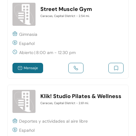
Street Muscle Gym
Caracas, Capital District
- 2.54 mi.
Gimnasia
Español
Abierto
|
8:00 am - 12:30 pm
Mensaje
Klik! Studio Pilates & Wellness
Caracas, Capital District
- 2.61 mi.
Deportes y actividades al aire libre
Español