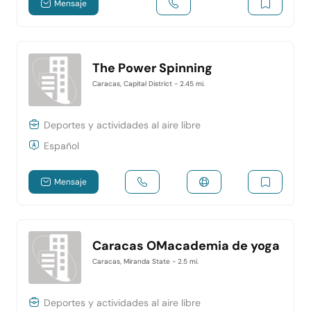
Mensaje
The Power Spinning
Caracas, Capital District
- 2.45 mi.
Deportes y actividades al aire libre
Español
Mensaje
Caracas OMacademia de yoga
Caracas, Miranda State
- 2.5 mi.
Deportes y actividades al aire libre