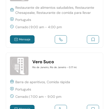
Restaurante de alimentos saludables, Restaurante
Chesapeake, Restaurante de comida para llevar
Portugués
Cerrado
|
9:00 am - 4:00 pm
Mensaje
Vero Suco
Rio de Janeiro, Rio de Janeiro
- 0.17 mi.
Barra de aperitivos, Comida rápida
Portugués
Cerrado
|
7:00 am - 9:00 pm