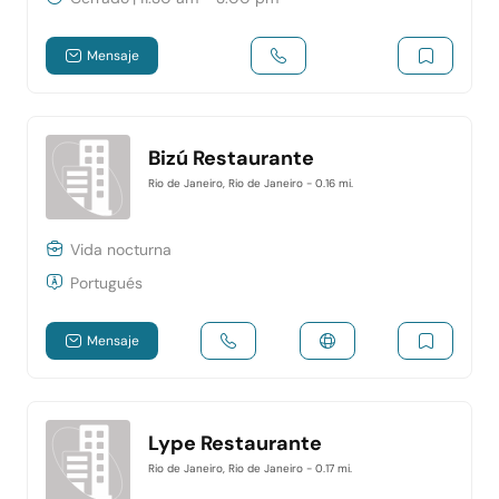
Mensaje
Bizú Restaurante
Rio de Janeiro, Rio de Janeiro
- 0.16 mi.
Vida nocturna
Portugués
Mensaje
Lype Restaurante
Rio de Janeiro, Rio de Janeiro
- 0.17 mi.