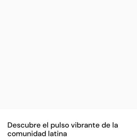
Descubre el pulso vibrante de la
comunidad latina