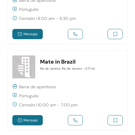
Barra de aperitivos
Portugués
Cerrado
|
8:00 am - 8:30 pm
Mensaje
Mate in Brazil
Rio de Janeiro, Rio de Janeiro
- 0.17 mi.
Barra de aperitivos
Portugués
Cerrado
|
10:00 am - 7:00 pm
Mensaje