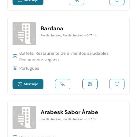
Mensaje
Bardana
Rio de Janeiro, Rio de Janeiro
- 0.17 mi.
Buffets, Restaurante de alimentos saludables,
Restaurante vegano
Portugués
Mensaje
Arabesk Sabor Árabe
Rio de Janeiro, Rio de Janeiro
- 0.17 mi.