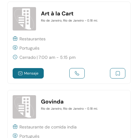
Art à la Cart
Rio de Janeiro, Rio de Janeiro
- 0.18 mi.
Restaurantes
Portugués
Cerrado
|
7:00 am - 5:15 pm
Mensaje
Govinda
Rio de Janeiro, Rio de Janeiro
- 0.18 mi.
Restaurante de comida india
Portugués