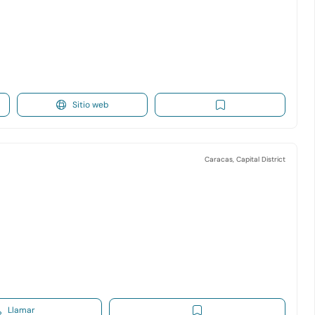
Sitio web
Caracas, Capital District
Llamar