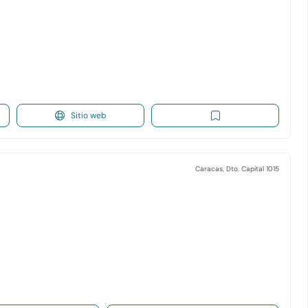
Sitio web
Caracas, Dto. Capital 1015