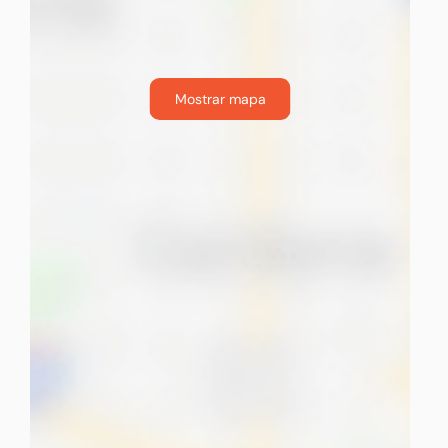
Mostrar mapa