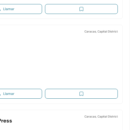
Llamar
Caracas, Capital District
Llamar
Caracas, Capital District
Press