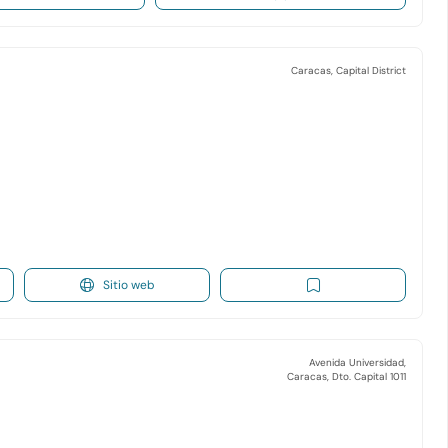
Caracas, Capital District
Sitio web
Avenida Universidad,
Caracas, Dto. Capital 1011