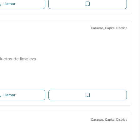
Llamar
Caracas, Capital District
ductos de limpieza
Llamar
Caracas, Capital District