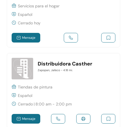
Servicios para el hogar
Español
Cerrado hoy
Mensaje
Distribuidora Casther
Zapopan, Jalisco
- 4.18 mi.
Tiendas de pintura
Español
Cerrado
|
8:00 am - 2:00 pm
Mensaje