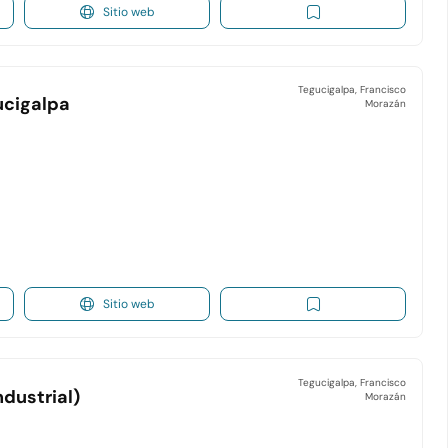
Sitio web
Tegucigalpa, Francisco
ucigalpa
Morazán
Sitio web
Tegucigalpa, Francisco
dustrial)
Morazán