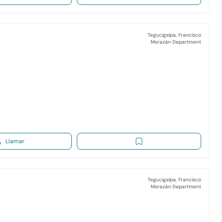
Tegucigalpa, Francisco
Morazán Department
Llamar
Tegucigalpa, Francisco
Morazán Department