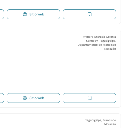
Sitio web
Primera Entrada Colonia
Kennedy, Tegucigalpa,
Departamento de Francisco
Morazán
Sitio web
Tegucigalpa, Francisco
Morazán