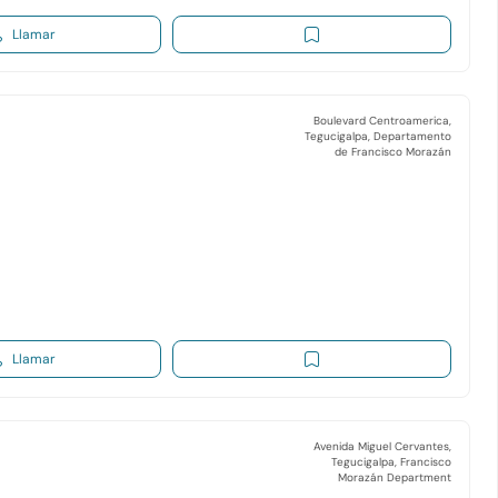
Llamar
Boulevard Centroamerica,
Tegucigalpa, Departamento
de Francisco Morazán
Llamar
Avenida Miguel Cervantes,
Tegucigalpa, Francisco
Morazán Department