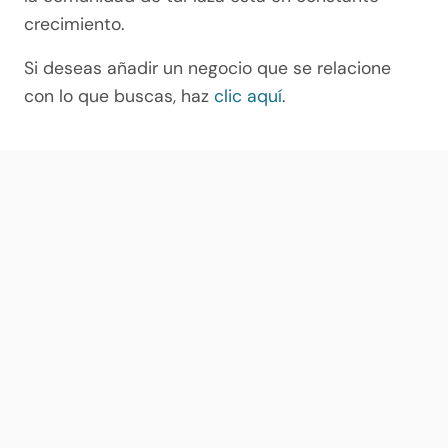
crecimiento.
Si deseas añadir un negocio que se relacione
con lo que buscas, haz
clic aquí
.