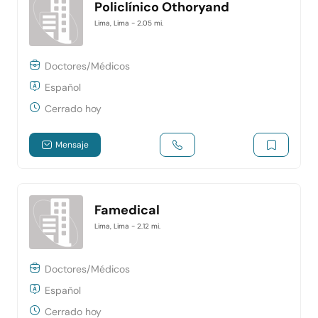
Policlínico Othoryand
Lima, Lima
- 2.05 mi.
Doctores/Médicos
Español
Cerrado hoy
Mensaje
Famedical
Lima, Lima
- 2.12 mi.
Doctores/Médicos
Español
Cerrado hoy