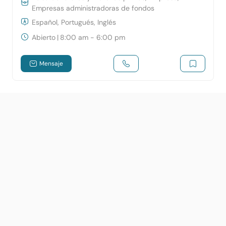
Empresas administradoras de fondos
Español, Portugués, Inglés
Abierto
|
8:00 am - 6:00 pm
Mensaje