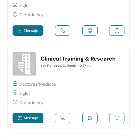
Inglés
Cerrado hoy
Mensaje
Clinical Training & Research
San Francisco, California
- 0.57 mi.
Doctores/Médicos
Inglés
Cerrado hoy
Mensaje