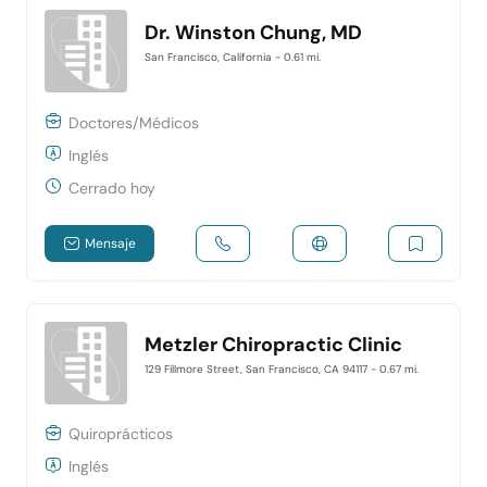
Dr. Winston Chung, MD
San Francisco, California
- 0.61 mi.
Doctores/Médicos
Inglés
Cerrado hoy
Mensaje
Metzler Chiropractic Clinic
129 Fillmore Street, San Francisco, CA 94117
- 0.67 mi.
Quiroprácticos
Inglés