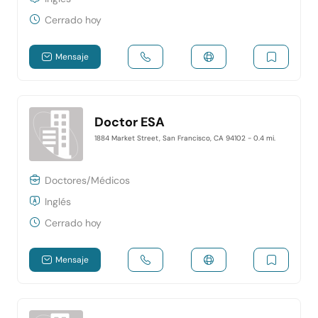
Cerrado hoy
Mensaje
Doctor ESA
1884 Market Street, San Francisco, CA 94102
- 0.4 mi.
Doctores/Médicos
Inglés
Cerrado hoy
Mensaje