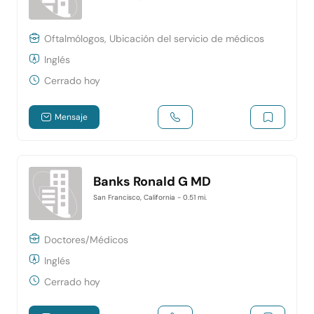
Oftalmólogos, Ubicación del servicio de médicos
Inglés
Cerrado hoy
Mensaje
Banks Ronald G MD
San Francisco, California
- 0.51 mi.
Doctores/Médicos
Inglés
Cerrado hoy