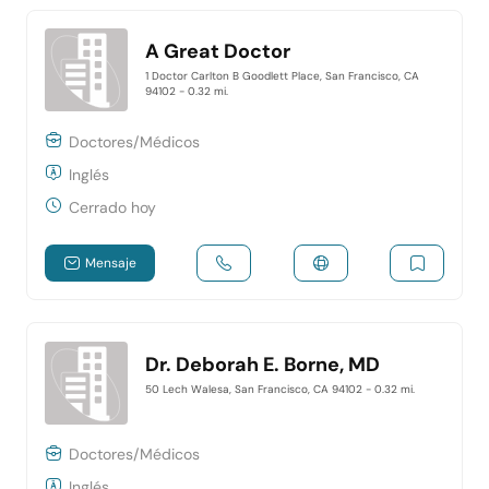
A Great Doctor
1 Doctor Carlton B Goodlett Place, San Francisco, CA
94102
- 0.32 mi.
Doctores/Médicos
Inglés
Cerrado hoy
Mensaje
Dr. Deborah E. Borne, MD
50 Lech Walesa, San Francisco, CA 94102
- 0.32 mi.
Doctores/Médicos
Inglés