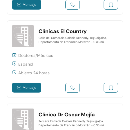
Mensaje
Clínicas El Country
Calle del Comercio Colonia Kennedy, Tegucigalpa,
Departamento de Francisco Morazán
- 0.33 mi.
Doctores/Médicos
Español
Abierto 24 horas
Mensaje
Clínica Dr Oscar Mejía
Tercera Entrada Colonia Kennedy, Tegucigalpa,
Departamento de Francisco Morazán
- 0.33 mi.