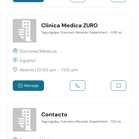
Clinica Medica ZURO
Tegucigalpa, Francisco Morazán Department
- 0.95 mi.
Doctores/Médicos
Español
Abierto
|
10:00 am - 7:00 pm
Mensaje
Contacto
Tegucigalpa, Francisco Morazán Department
- 1.03 mi.