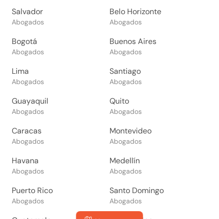
Salvador
Belo Horizonte
Abogados
Abogados
Bogotá
Buenos Aires
Abogados
Abogados
Lima
Santiago
Abogados
Abogados
Guayaquil
Quito
Abogados
Abogados
Caracas
Montevideo
Abogados
Abogados
Havana
Medellín
Abogados
Abogados
Puerto Rico
Santo Domingo
Abogados
Abogados