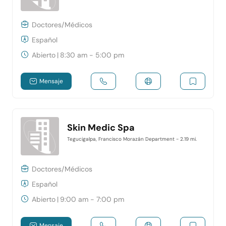
Doctores/Médicos
Español
Abierto
|
8:30 am - 5:00 pm
Mensaje
Skin Medic Spa
Tegucigalpa, Francisco Morazán Department
- 2.19 mi.
Doctores/Médicos
Español
Abierto
|
9:00 am - 7:00 pm
Mensaje