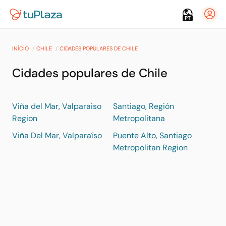
PT
INÍCIO
CHILE
CIDADES POPULARES DE CHILE
Cidades populares de Chile
Viña del Mar, Valparaiso
Santiago, Región
Region
Metropolitana
Viña Del Mar, Valparaíso
Puente Alto, Santiago
Metropolitan Region