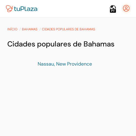
PT
INÍCIO
BAHAMAS
CIDADES POPULARES DE BAHAMAS
Cidades populares de Bahamas
Nassau, New Providence