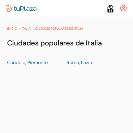
ES
INICIO
ITALIA
CIUDADES POPULARES DE ITALIA
Ciudades populares de Italia
Candelo, Piemonte
Roma, Lazio