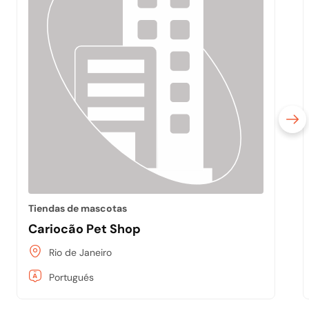
Tiendas de mascotas
Cariocão Pet Shop
Rio de Janeiro
Portugués