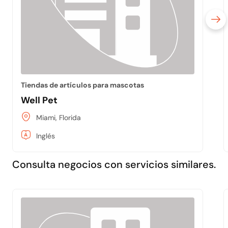
Tiendas de artículos para mascotas
Well Pet
Miami, Florida
Inglés
Consulta negocios con servicios similares.