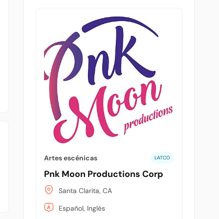
Artes escénicas
LATCO
Pnk Moon Productions Corp
Santa Clarita, CA
Español, Inglés