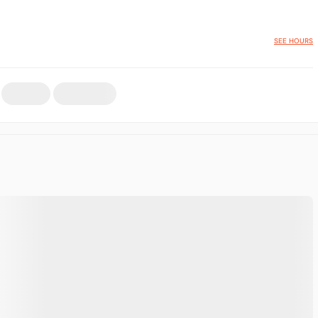
SEE HOURS