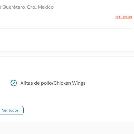
e Querétaro, Qro., Mexico
SEE HOURS
Alitas de pollo/​Chicken Wings
Ver todos