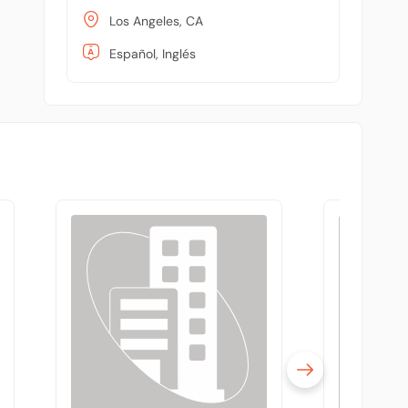
Los Angeles, CA
Español, Inglés