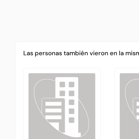
Las personas también vieron en la mis