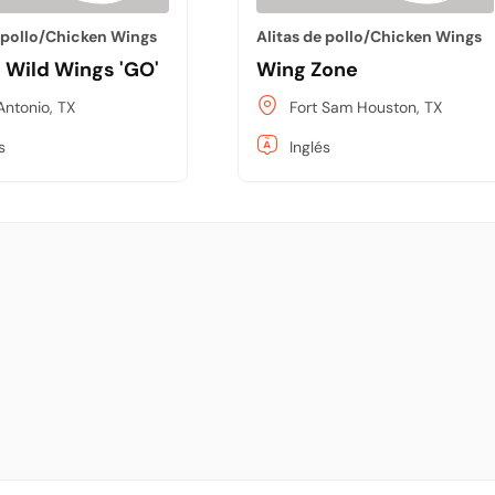
e pollo/Chicken Wings
Alitas de pollo/Chicken Wings
o Wild Wings 'GO'
Wing Zone
Antonio, TX
Fort Sam Houston, TX
s
Inglés