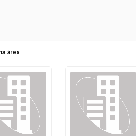
ma área