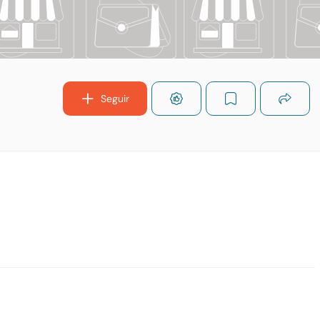
Seguir