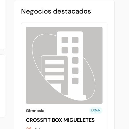
Negocios destacados
Gimnasia
LATAM
CROSSFIT BOX MIGUELETES