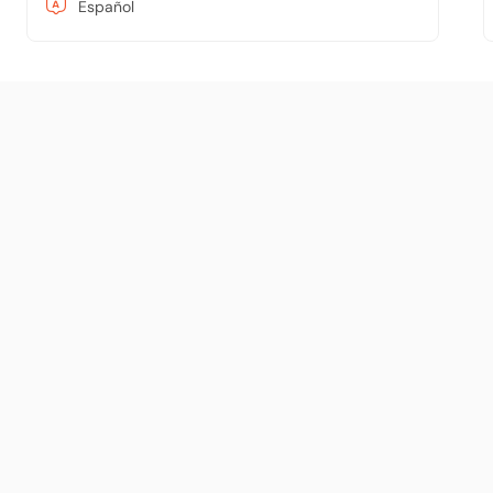
Español