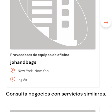
Proveedores de equipos de oficina
johandbags
New York, New York
Inglés
Consulta negocios con servicios similares.