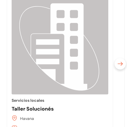
Servicios locales
Taller Solucionés
Havana