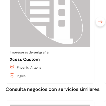
Impresoras de serigrafía
Xcess Custom
Phoenix, Arizona
Inglés
Consulta negocios con servicios similares.