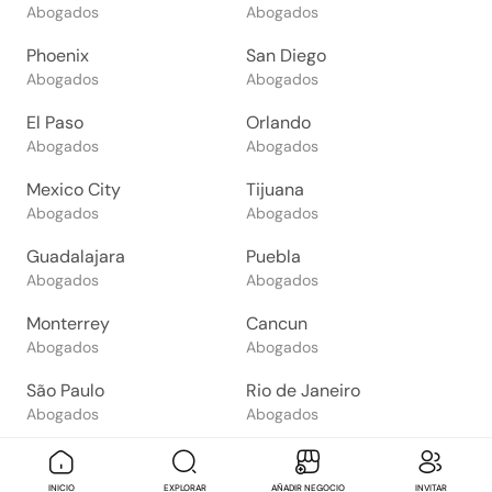
Abogados
Abogados
Phoenix
San Diego
Abogados
Abogados
El Paso
Orlando
Abogados
Abogados
Mexico City
Tijuana
Abogados
Abogados
Guadalajara
Puebla
Abogados
Abogados
Monterrey
Cancun
Abogados
Abogados
São Paulo
Rio de Janeiro
Abogados
Abogados
Goiânia
Brasília
Abogados
Abogados
Mensaje
Contactar
Check in
Di
INICIO
EXPLORAR
AÑADIR NEGOCIO
INVITAR