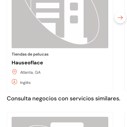
Tiendas de pelucas
Hauseoflace
Atlanta, GA
Inglés
Consulta negocios con servicios similares.