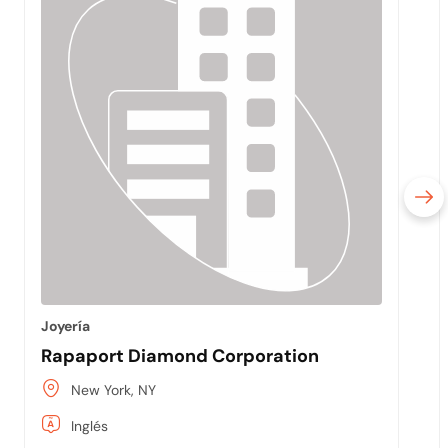
Joyería
Rapaport Diamond Corporation
New York, NY
Inglés