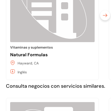
Vitaminas y suplementos
Natural Formulas
Hayward, CA
Inglés
Consulta negocios con servicios similares.