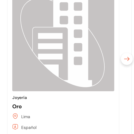
Joyería
Oro
Lima
Español