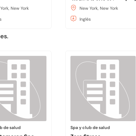
York, New York
New York, New York
s
Inglés
es.
b de salud
Spa y club de salud