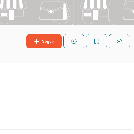
Seguir