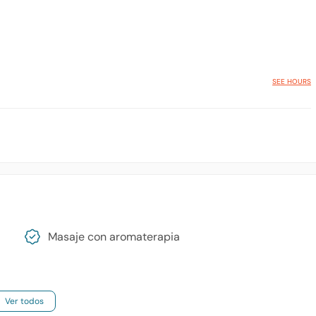
SEE HOURS
Masaje con aromaterapia
Ver todos