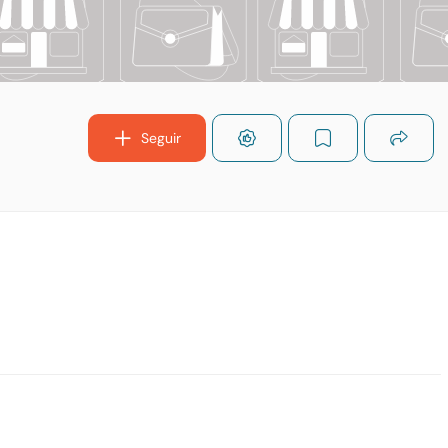
Seguir