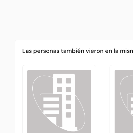
Las personas también vieron en la mis