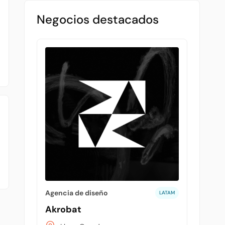
Negocios destacados
Agencia de diseño
LATAM
Akrobat