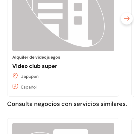
Alquiler de videojuegos
Video club super
Zapopan
Español
Consulta negocios con servicios similares.