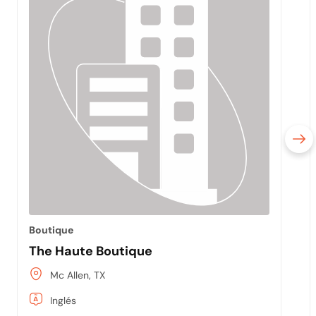
Boutique
The Haute Boutique
Mc Allen, TX
Inglés