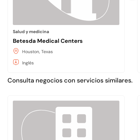
Salud y medicina
Betesda Medical Centers
Houston, Texas
Inglés
Consulta negocios con servicios similares.