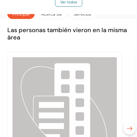
Ver todos
Principal
Acerca de
Servicios
Las personas también vieron en la misma
área