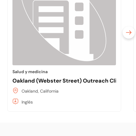
Salud y medicina
Oakland (Webster Street) Outreach Clinic
Oakland, California
Inglés