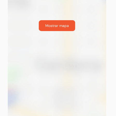
Mostrar mapa