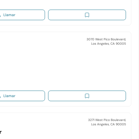
Llamar
3070 West Pico Boulevard,
Los Angeles, CA 90005
Llamar
3271 West Pico Boulevard,
Los Angeles, CA 90005
r