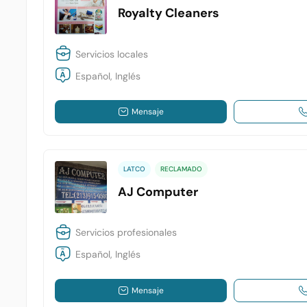
Royalty Cleaners
Servicios locales
Español, Inglés
Mensaje
LATCO
RECLAMADO
AJ Computer
Servicios profesionales
Español, Inglés
Mensaje