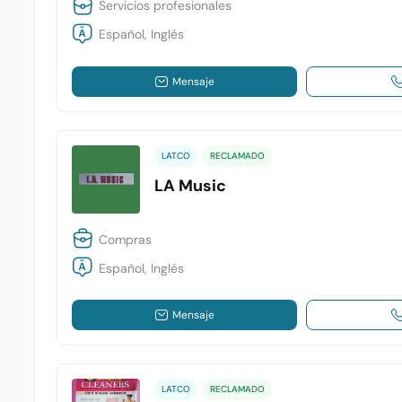
Servicios profesionales
Español, Inglés
Mensaje
LATCO
RECLAMADO
LA Music
Compras
Español, Inglés
Mensaje
LATCO
RECLAMADO