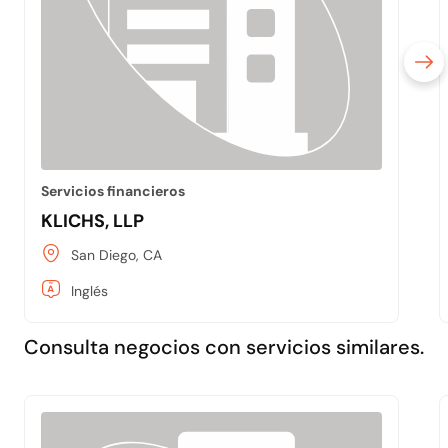
Servicios financieros
KLICHS, LLP
San Diego, CA
Inglés
Consulta negocios con servicios similares.