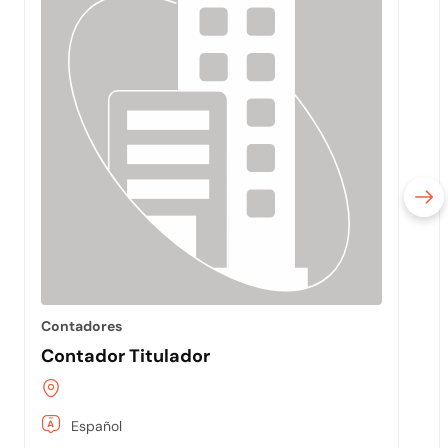
Contadores
Contador Titulador
Español