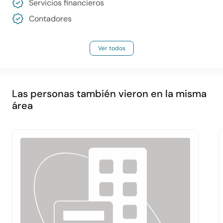
Servicios financieros
Contadores
Ver todos
Las personas también vieron en la misma
área
Principal
Acerca de
Servicios