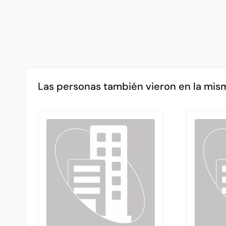
Las personas también vieron en la mis