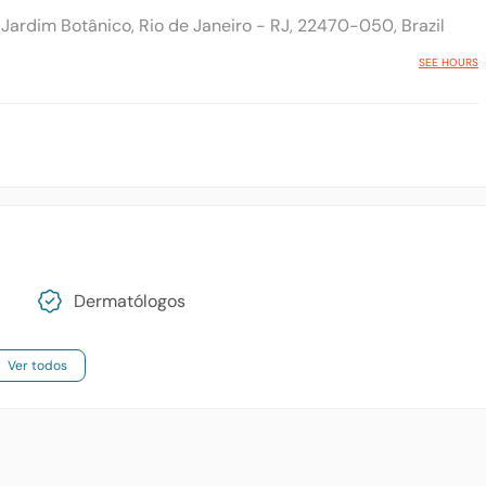
Jardim Botânico, Rio de Janeiro - RJ, 22470-050, Brazil
SEE HOURS
Dermatólogos
Ver todos