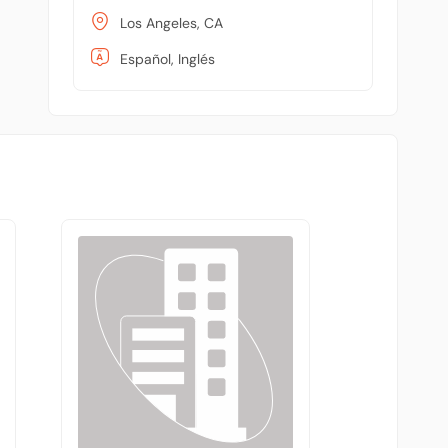
Los Angeles, CA
Español, Inglés