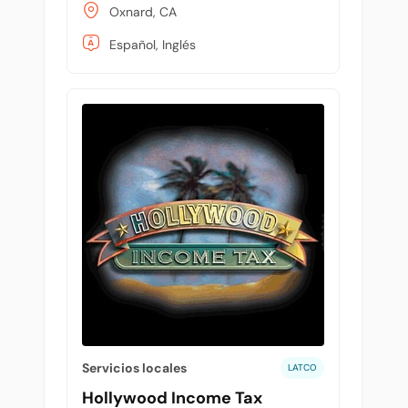
Oxnard, CA
Español, Inglés
Servicios locales
LATCO
Hollywood Income Tax