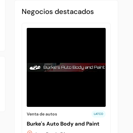
Negocios destacados
Venta de autos
LATCO
Burke's Auto Body and Paint