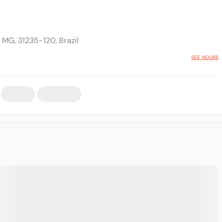
 MG, 31235-120, Brazil
SEE HOURS