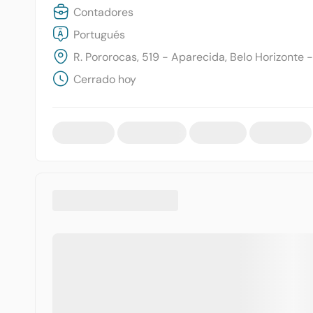
Contadores
Portugués
R. Pororocas, 519 - Aparecida, Belo Horizonte -
Cerrado hoy