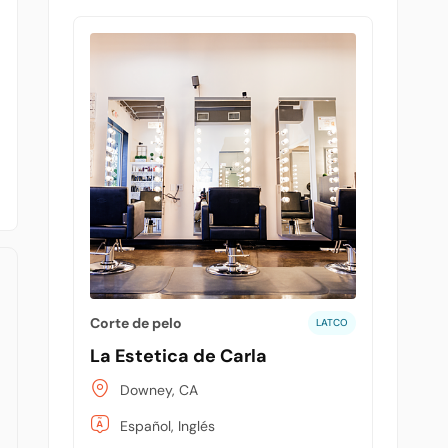
Corte de pelo
LATCO
La Estetica de Carla
Downey, CA
Español, Inglés