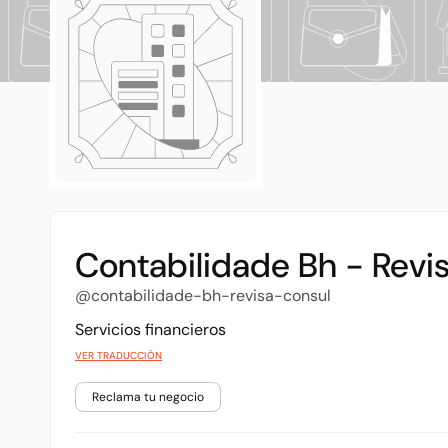
Contabilidade Bh - Revi
@contabilidade-bh-revisa-consul
Servicios financieros
VER TRADUCCIÓN
Reclama tu negocio