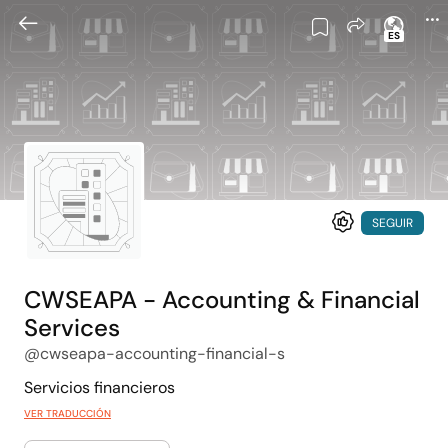
ES
SEGUIR
CWSEAPA - Accounting & Financial
Services
@cwseapa-accounting-financial-s
Servicios financieros
VER TRADUCCIÓN