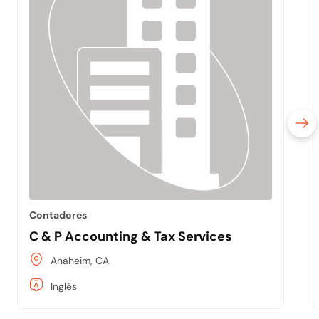
Contadores
C & P Accounting & Tax Services
Anaheim, CA
Inglés