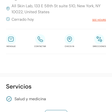
All Skin Lab, 133 E 58th St suite 510, New York, NY
10022, United States
Cerrado hoy
SEE HOURS
MENSAJE
CONTACTAR
CHECK IN
DIRECCIONES
Servicios
Salud y medicina