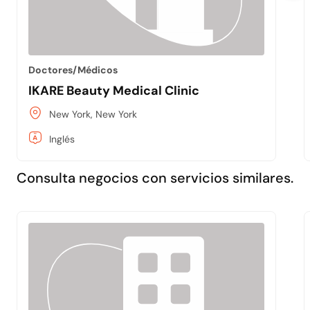
Doctores/Médicos
IKARE Beauty Medical Clinic
New York, New York
Inglés
Consulta negocios con servicios similares.