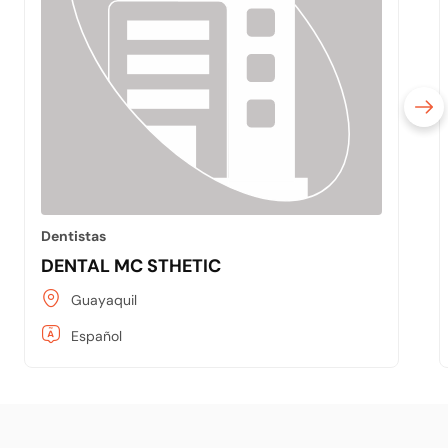
Dentistas
DENTAL MC STHETIC
Guayaquil
Español