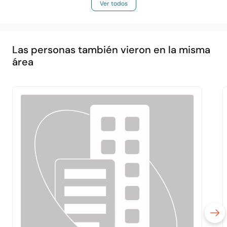
Ver todos
Las personas también vieron en la misma
área
Principal
Acerca de
Servicios