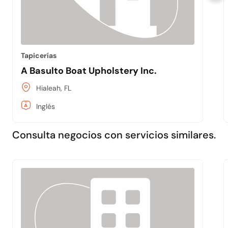
Tapicerías
A Basulto Boat Upholstery Inc.
Hialeah, FL
Inglés
Consulta negocios con servicios similares.