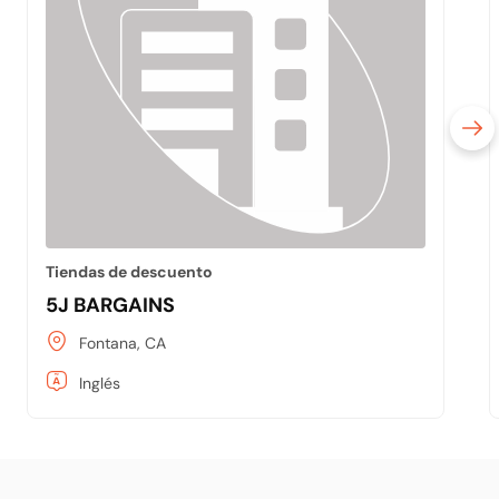
Tiendas de descuento
5J BARGAINS
Fontana, CA
Inglés