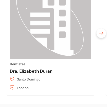
Dentistas
Dra. Elizabeth Duran
Santo Domingo
Español