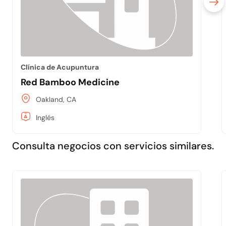
Clínica de Acupuntura
Red Bamboo Medicine
Oakland, CA
Inglés
Consulta negocios con servicios similares.