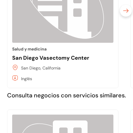
Salud y medicina
San Diego Vasectomy Center
San Diego, California
Inglés
Consulta negocios con servicios similares.