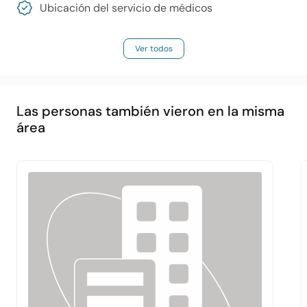
Ubicación del servicio de médicos
Ver todos
Las personas también vieron en la misma
área
Principal
Acerca de
Servicios