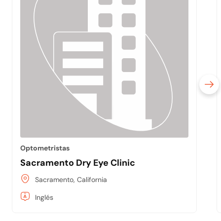
Optometristas
Sacramento Dry Eye Clinic
Sacramento, California
Inglés