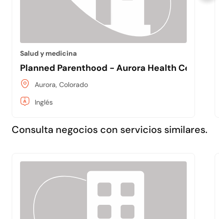
Salud y medicina
Planned Parenthood - Aurora Health Center
Aurora, Colorado
Inglés
Consulta negocios con servicios similares.