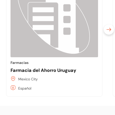
Farmacias
Farmacia del Ahorro Uruguay
Mexico City
Español