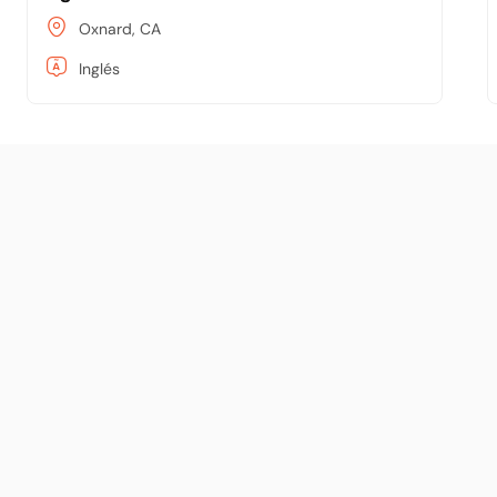
Oxnard, CA
Inglés