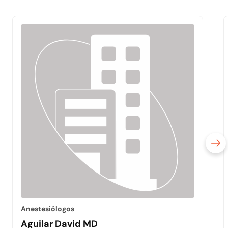
Anestesiólogos
Aguilar David MD