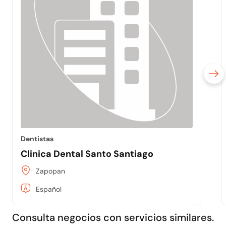
Dentistas
Clinica Dental Santo Santiago
Zapopan
Español
Consulta negocios con servicios similares.