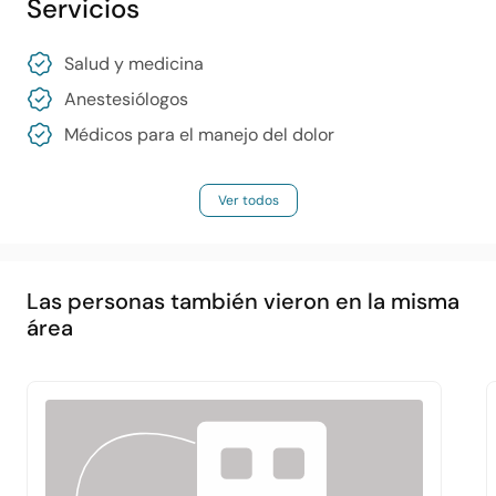
Servicios
Salud y medicina
Anestesiólogos
Médicos para el manejo del dolor
Ver todos
Las personas también vieron en la misma
área
Principal
Acerca de
Servicios