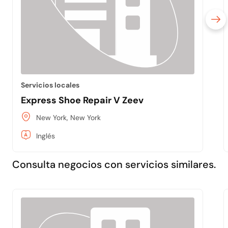
Servicios locales
Express Shoe Repair V Zeev
New York, New York
Inglés
Consulta negocios con servicios similares.