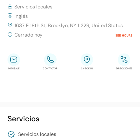
Servicios locales
Inglés
1637 E 18th St, Brooklyn, NY 11229, United States
Cerrado hoy
SEE HOURS
MENSAJE
CONTACTAR
CHECK IN
DIRECCIONES
Servicios
Servicios locales