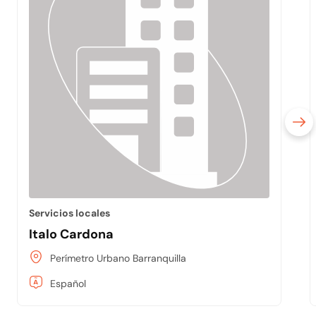
Servicios locales
Italo Cardona
Perímetro Urbano Barranquilla
Español