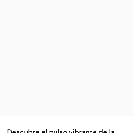
Descubre el pulso vibrante de la