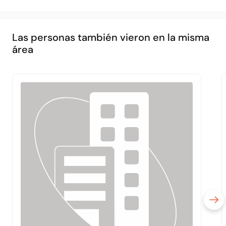
Las personas también vieron en la misma
área
Principal
Acerca de
Servicios