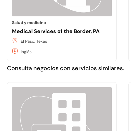
Salud y medicina
Medical Services of the Border, PA
El Paso, Texas
Inglés
Consulta negocios con servicios similares.