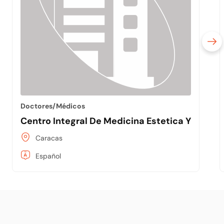
Doctores/Médicos
Centro Integral De Medicina Estetica Y Salud
Caracas
Español