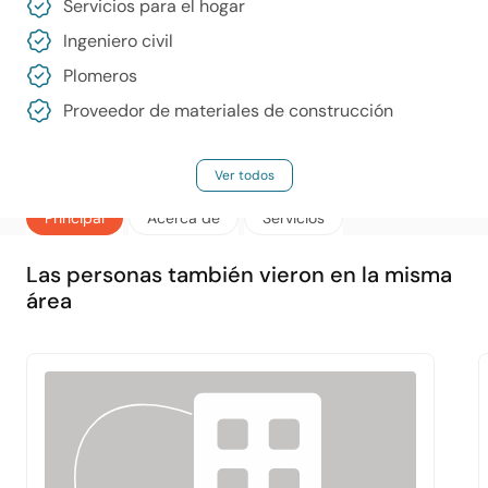
Servicios para el hogar
Ingeniero civil
Plomeros
Proveedor de materiales de construcción
Ver todos
Principal
Acerca de
Servicios
Las personas también vieron en la misma
área