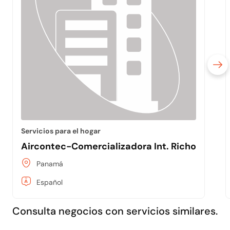
Servicios para el hogar
Aircontec-Comercializadora Int. Richoux, S. A
Panamá
Español
Consulta negocios con servicios similares.