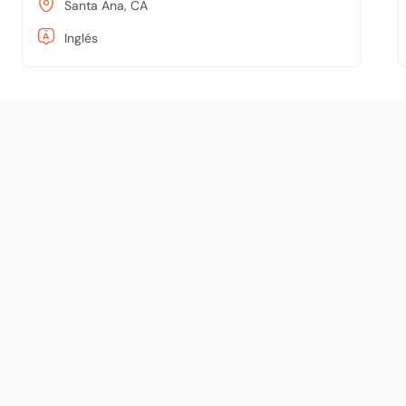
Santa Ana, CA
Inglés