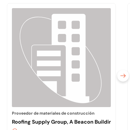
Proveedor de materiales de construcción
Roofing Supply Group, A Beacon Building Pr