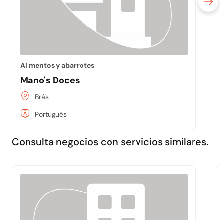
Alimentos y abarrotes
Mano's Doces
Brás
Portugués
Consulta negocios con servicios similares.