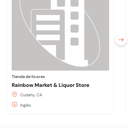
Tienda de licores
Rainbow Market & Liquor Store
Cudahy, CA
Inglés