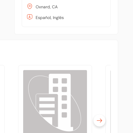
Oxnard, CA
Español, Inglés