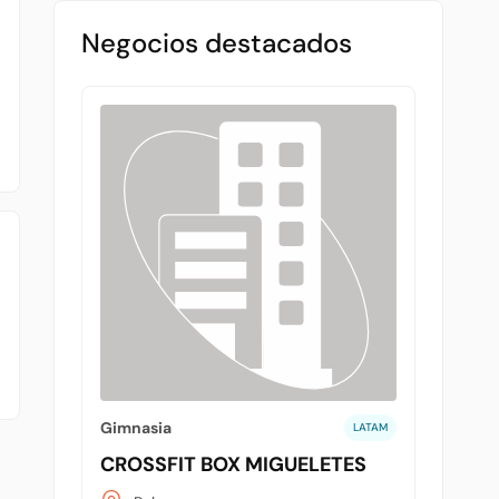
Negocios destacados
Gimnasia
LATAM
CROSSFIT BOX MIGUELETES