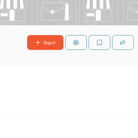
Seguir