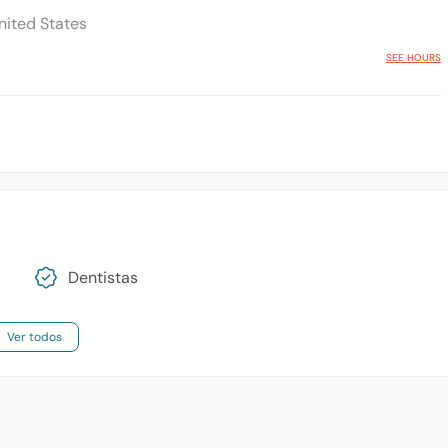
nited States
SEE HOURS
Dentistas
Ver todos