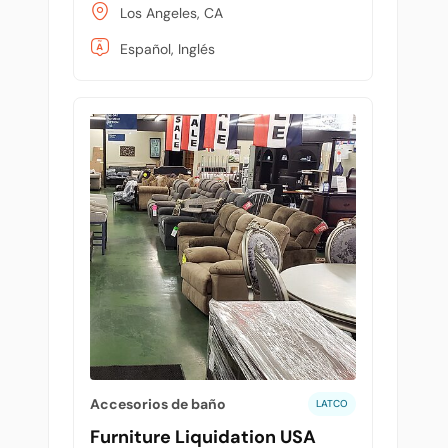
Los Angeles, CA
Español, Inglés
Accesorios de baño
LATCO
Furniture Liquidation USA