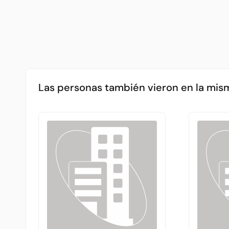
Las personas también vieron en la mis