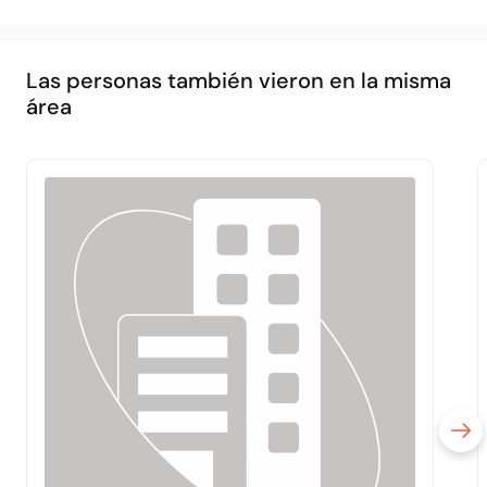
Las personas también vieron en la misma
área