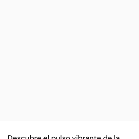
Descubre el pulso vibrante de la