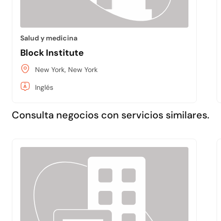
Salud y medicina
Block Institute
New York, New York
Inglés
Consulta negocios con servicios similares.