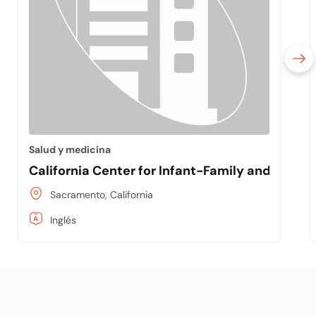
Salud y medicina
California Center for Infant-Family and Early
Sacramento, California
Inglés