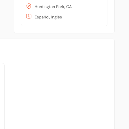
Huntington Park, CA
Español, Inglés