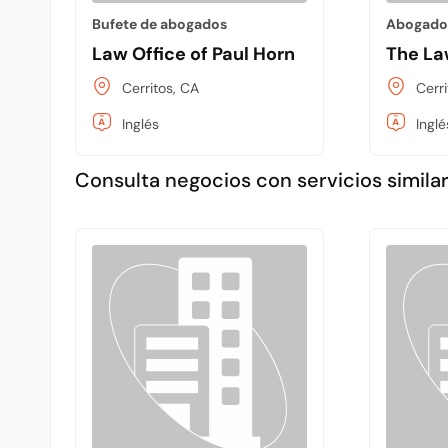
Bufete de abogados
Abogado 
Law Office of Paul Horn
The Law
Cerritos, CA
Cerr
Inglés
Inglé
Consulta negocios con servicios similar