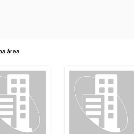
ma área