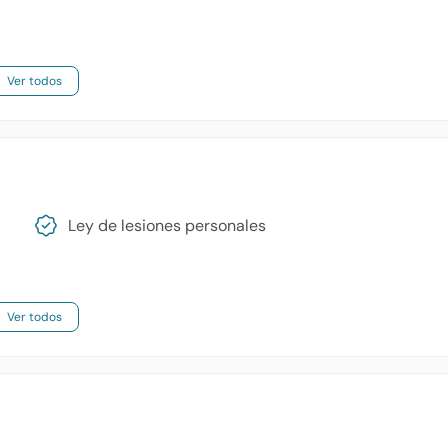
Ver todos
Ley de lesiones personales
Ver todos