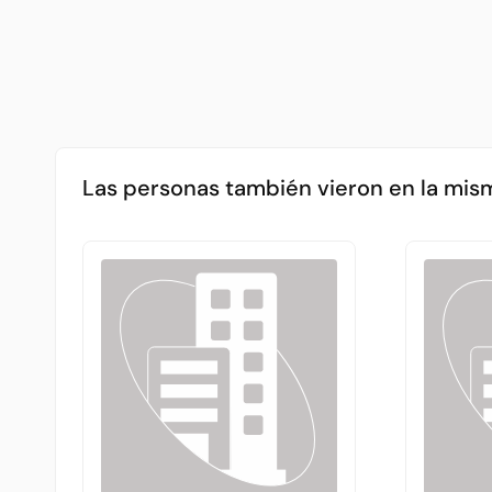
Las personas también vieron en la mis