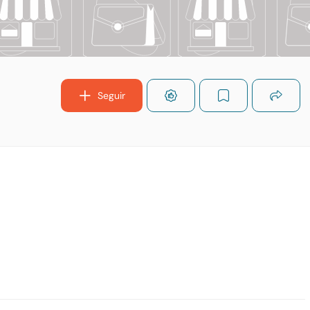
Seguir