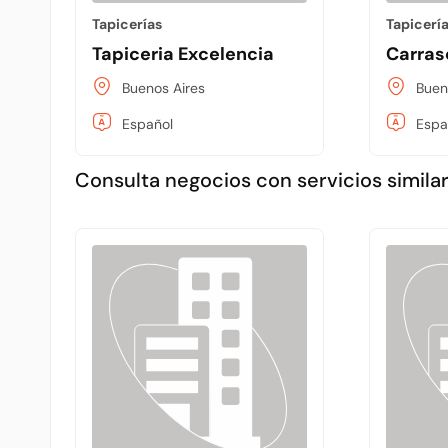
Tapicerías
Tapicerí
Tapiceria Excelencia
Carras
Buenos Aires
Buen
Español
Espa
Consulta negocios con servicios similar