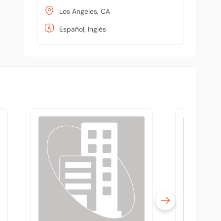
Los Angeles, CA
Español, Inglés