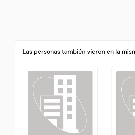
Las personas también vieron en la mis