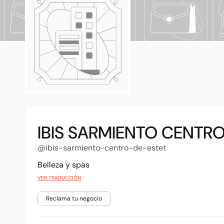
IBIS SARMIENTO CENTRO
@ibis-sarmiento-centro-de-estet
Belleza y spas
VER TRADUCCIÓN
Reclama tu negocio