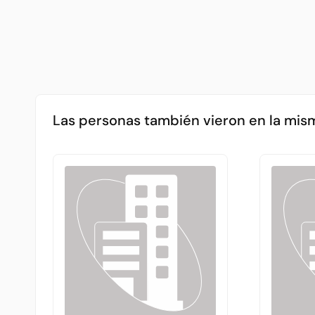
Las personas también vieron en la mis