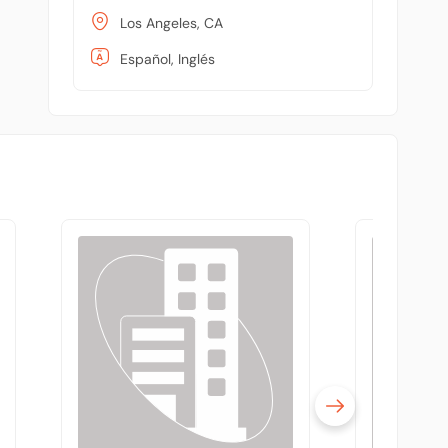
Los Angeles, CA
Español, Inglés