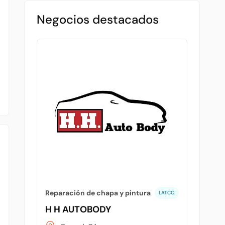
Negocios destacados
Reparación de chapa y pintura
LATCO
H H AUTOBODY