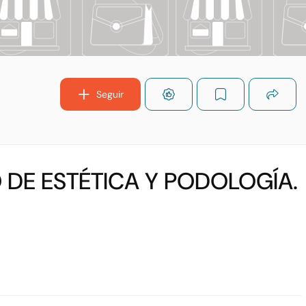
Seguir
 DE ESTÉTICA Y PODOLOGÍA.